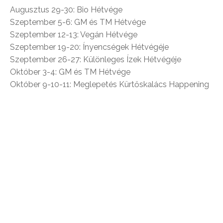
Augusztus 29-30: Bio Hétvége
Szeptember 5-6: GM és TM Hétvége
Szeptember 12-13: Vegán Hétvége
Szeptember 19-20: Ínyencségek Hétvégéje
Szeptember 26-27: Különleges Ízek Hétvégéje
Október 3-4: GM és TM Hétvége
Október 9-10-11: Meglepetés Kürtőskalács Happening