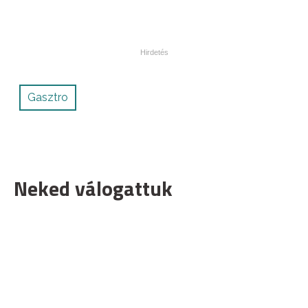
Gasztro
Neked válogattuk