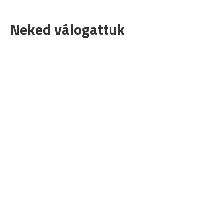
Neked válogattuk