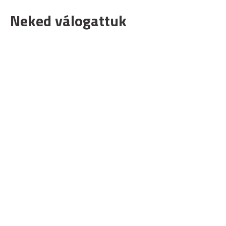
Neked válogattuk