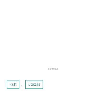
Kult
Utazás
,