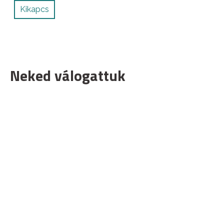
Kikapcs
Neked válogattuk