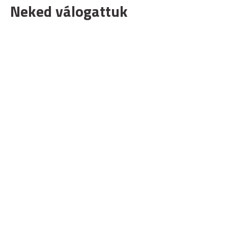
Neked válogattuk