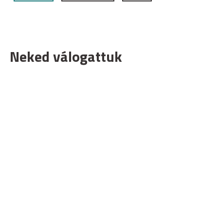
Neked válogattuk