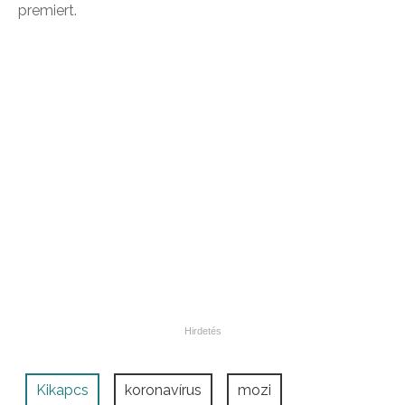
premiert.
Kikapcs
koronavírus
mozi