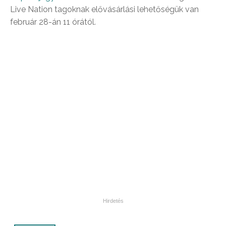
Live Nation tagoknak elővásárlási lehetőségük van
február 28-án 11 órától.