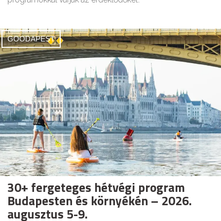
GOODAPEST
30+ fergeteges hétvégi program
Budapesten és környékén – 2026.
augusztus 5-9.