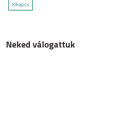
Kikapcs
Neked válogattuk