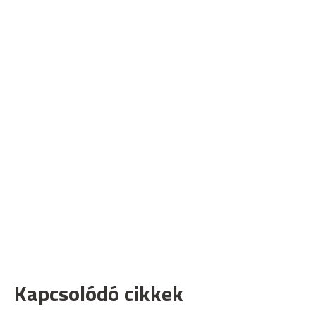
Kapcsolódó cikkek