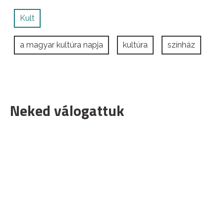
Kult
a magyar kultúra napja
kultúra
színház
Neked válogattuk