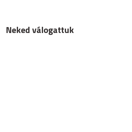
Neked válogattuk