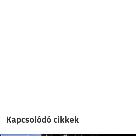
Kapcsolódó cikkek