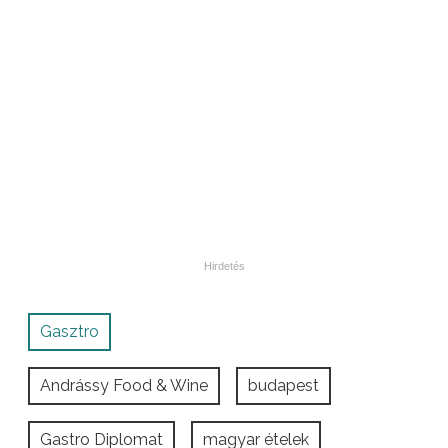
Gasztro
Andrássy Food & Wine
budapest
Gastro Diplomat
magyar ételek