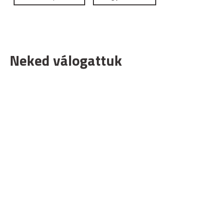
Neked válogattuk