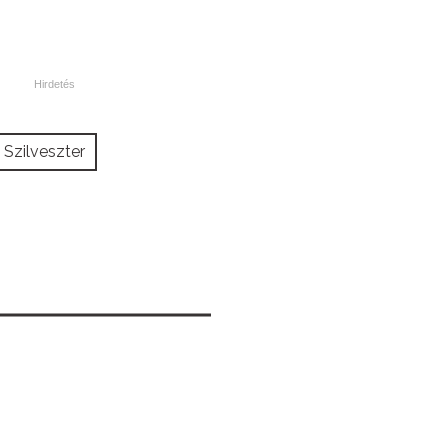
Szilveszter