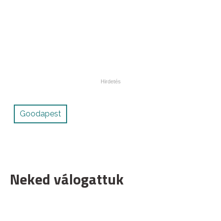
Goodapest
Neked válogattuk