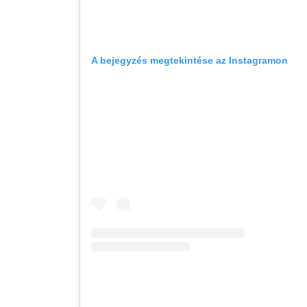
A bejegyzés megtekintése az Instagramon