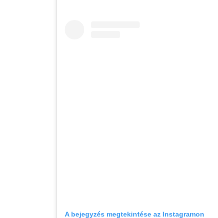
A bejegyzés megtekintése az Instagramon