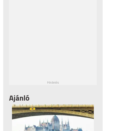
Ajánló