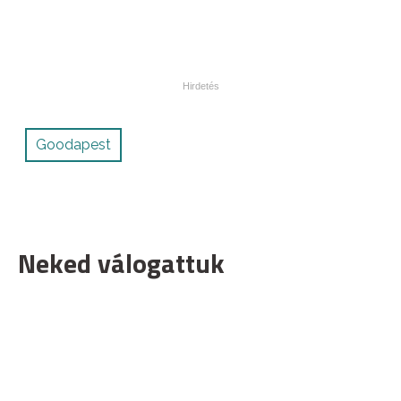
Goodapest
Neked válogattuk