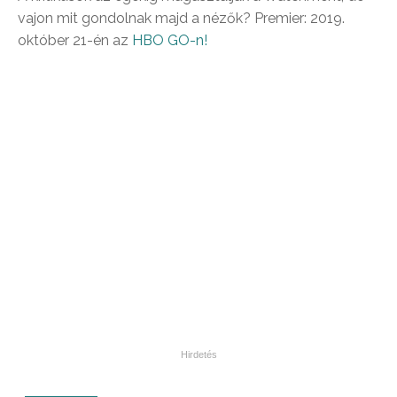
vajon mit gondolnak majd a nézők? Premier: 2019.
október 21-én az
HBO GO-n!