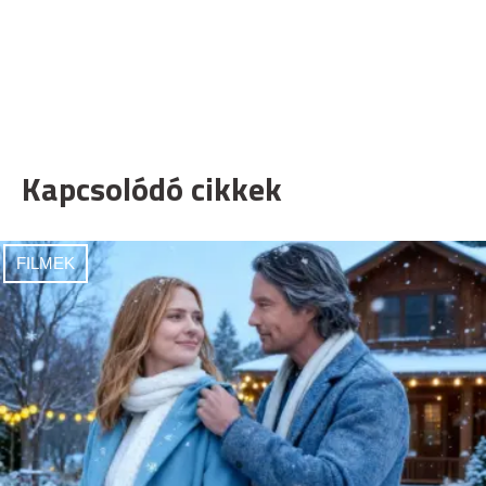
Kapcsolódó cikkek
FILMEK