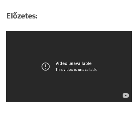
Előzetes: