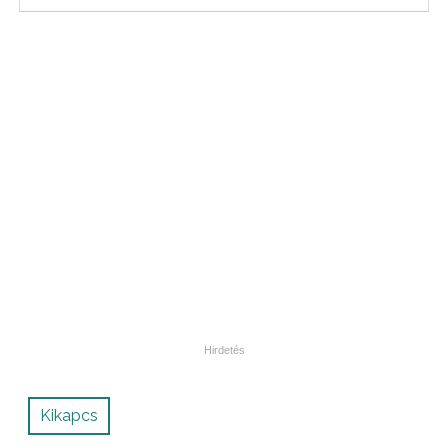
Kikapcs