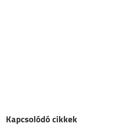
Kapcsolódó cikkek