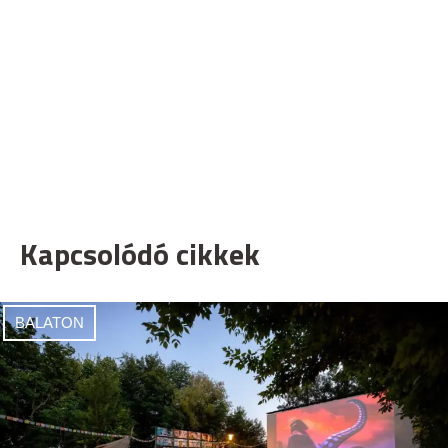
Kapcsolódó cikkek
BALATON