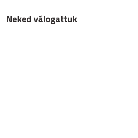
Neked válogattuk