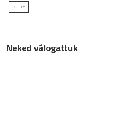
trailer
Neked válogattuk