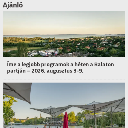
Ajánló
Íme a legjobb programok a héten a Balaton
partján – 2026. augusztus 3-9.