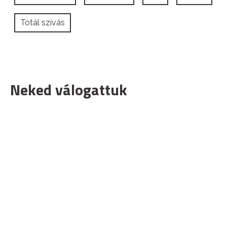
Totál szívás
Neked válogattuk