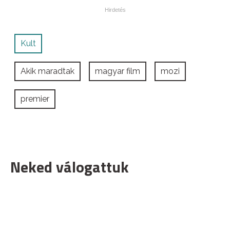
Kult
Akik maradtak
magyar film
mozi
premier
Neked válogattuk