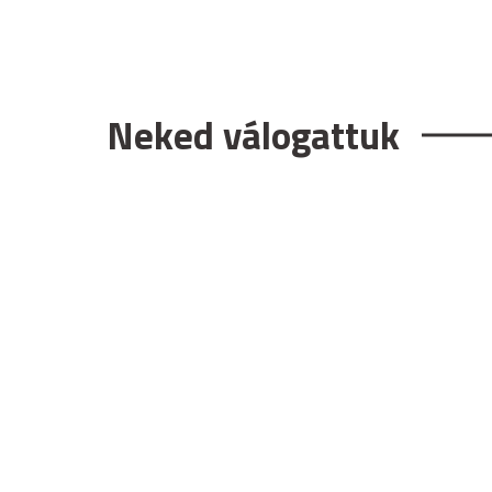
Neked válogattuk