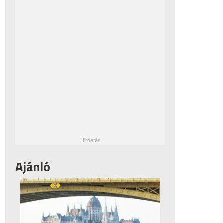
Ajánló