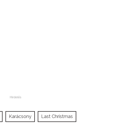
Karácsony
Last Christmas