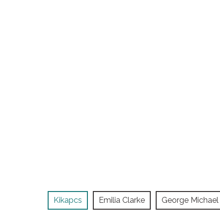
Kikapcs
Emilia Clarke
George Michael