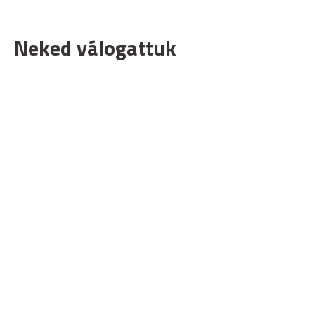
Neked válogattuk