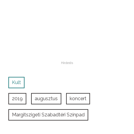
Kult
2019
augusztus
koncert
Margitszigeti Szabadtéri Színpad