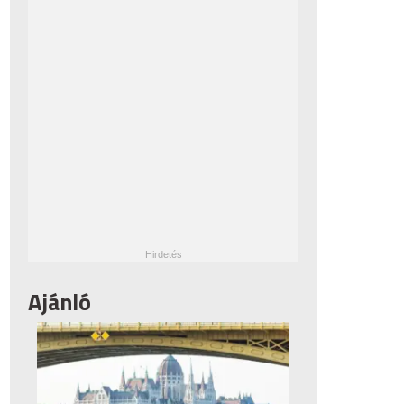
Ajánló