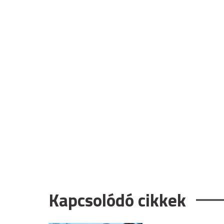
Kapcsolódó cikkek