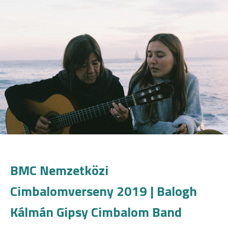
BMC Nemzetközi
Cimbalomverseny 2019 | Balogh
Kálmán Gipsy Cimbalom Band