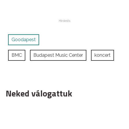
Goodapest
BMC
Budapest Music Center
koncert
Neked válogattuk