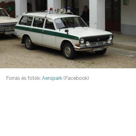
Forrás és fotók:
Aeropark
(Facebook)