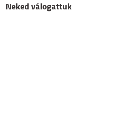
Neked válogattuk