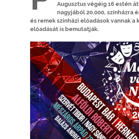
Augusztus végéig 16 estén át
nagyjából 20.000, színházra 
és remek színházi előadások vannak a k
előadását is bemutatják.