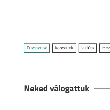
Programok
koncertek
kultúra
Méz
Neked válogattuk