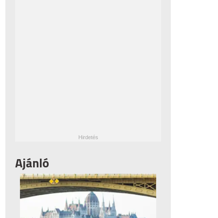
Ajánló