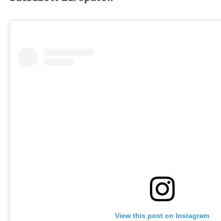
View this post on Instagram