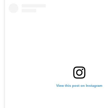
View this post on Instagram