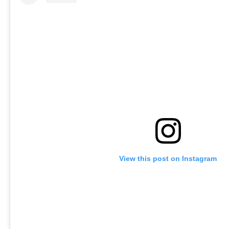
View this post on Instagram