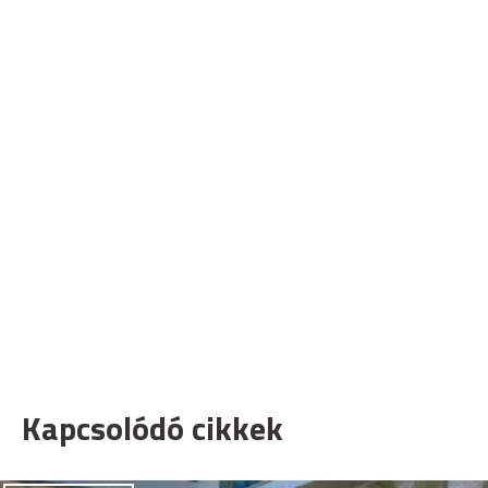
Kapcsolódó cikkek