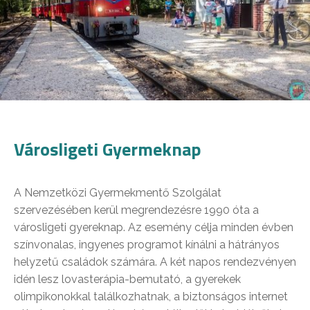
Városligeti Gyermeknap
A Nemzetközi Gyermekmentő Szolgálat
szervezésében kerül megrendezésre 1990 óta a
városligeti gyereknap. Az esemény célja minden évben
színvonalas, ingyenes programot kínálni a hátrányos
helyzetű családok számára. A két napos rendezvényen
idén lesz lovasterápia-bemutató, a gyerekek
olimpikonokkal találkozhatnak, a biztonságos internet