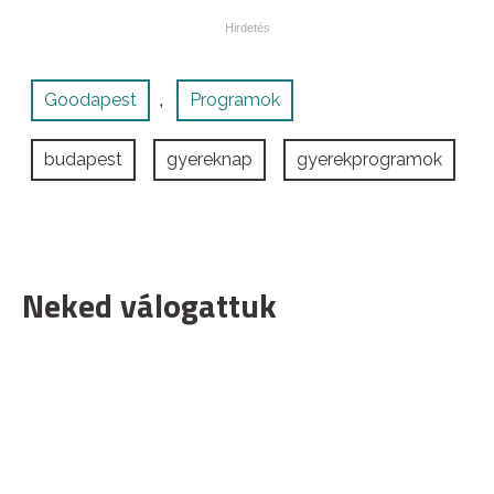
Goodapest
Programok
,
budapest
gyereknap
gyerekprogramok
Neked válogattuk