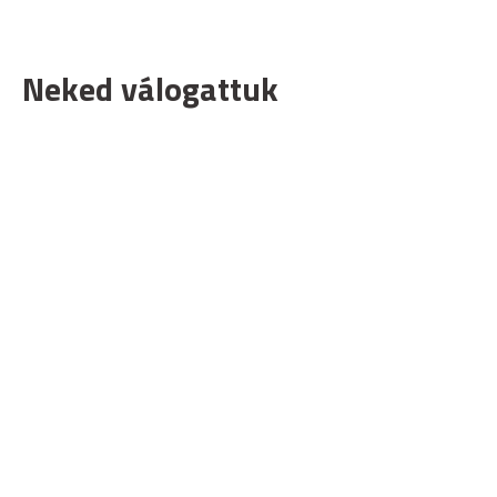
Neked válogattuk