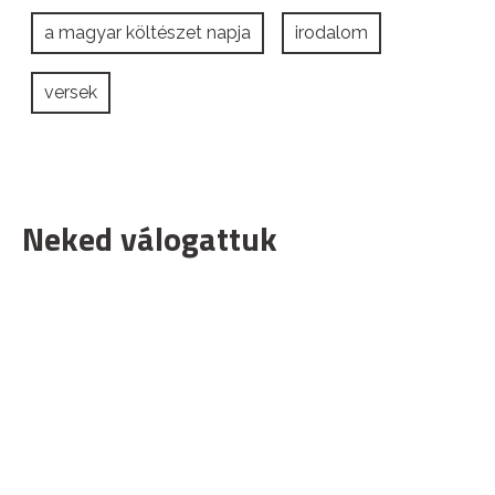
a magyar költészet napja
irodalom
versek
Neked válogattuk