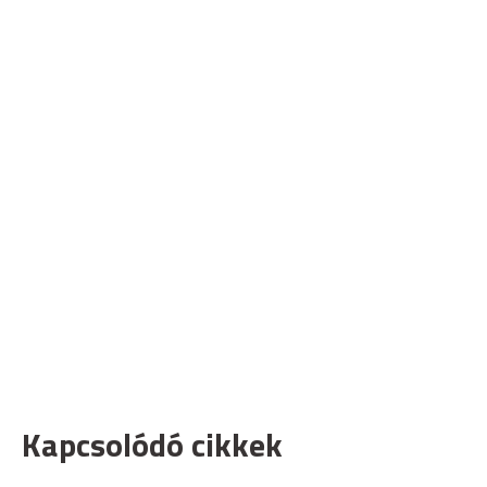
Kapcsolódó cikkek