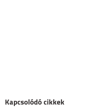
Kapcsolódó cikkek