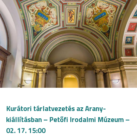
Kurátori tárlatvezetés az Arany-
kiállításban – Petőfi Irodalmi Múzeum –
02. 17. 15:00