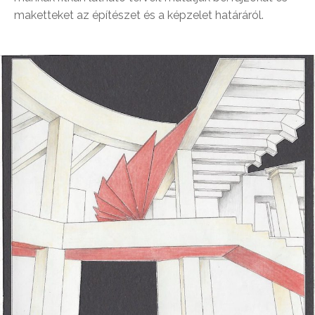
maketteket az építészet és a képzelet határáról.