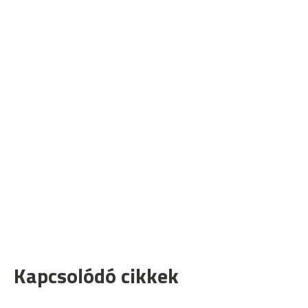
Kapcsolódó cikkek