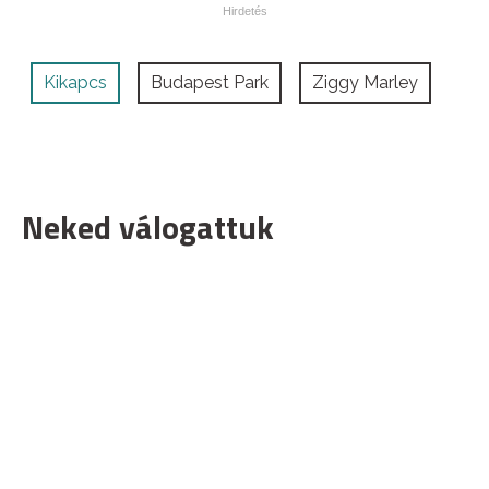
Kikapcs
Budapest Park
Ziggy Marley
Neked válogattuk