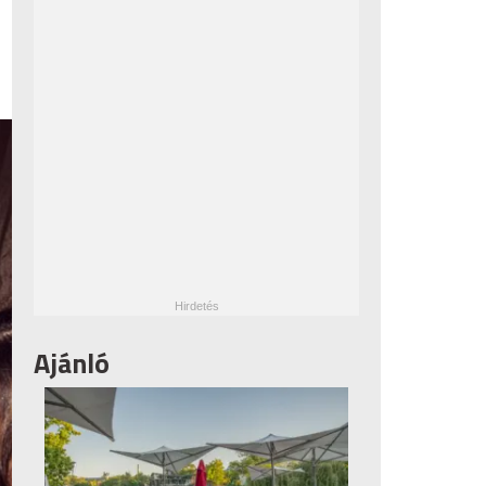
Ajánló