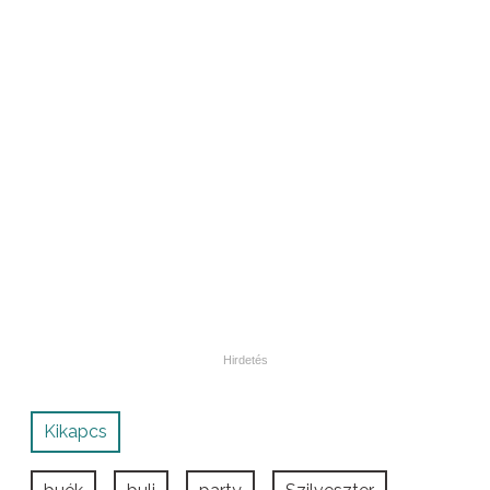
Kikapcs