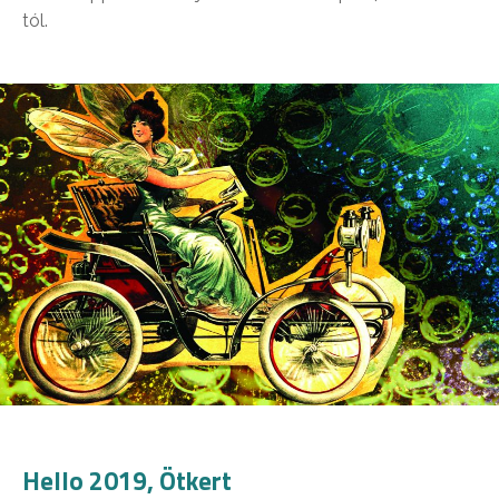
tól.
Hello 2019, Ötkert