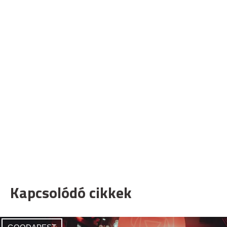
Kapcsolódó cikkek