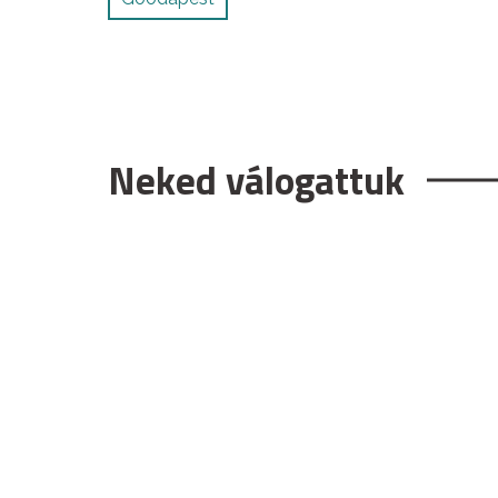
Neked válogattuk