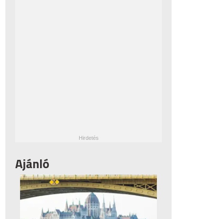
Ajánló