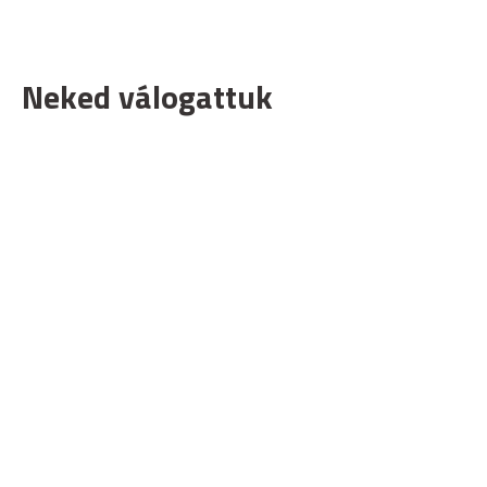
Neked válogattuk