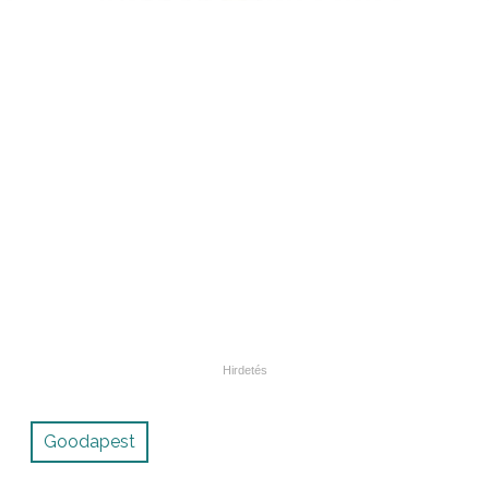
Goodapest