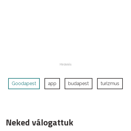
Goodapest
app
budapest
turizmus
Neked válogattuk