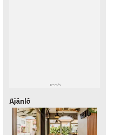
Ajánló