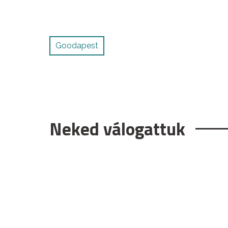
Goodapest
Neked válogattuk