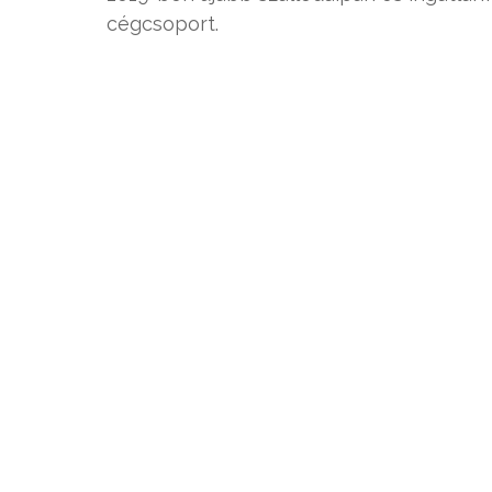
cégcsoport.