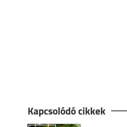
Kapcsolódó cikkek