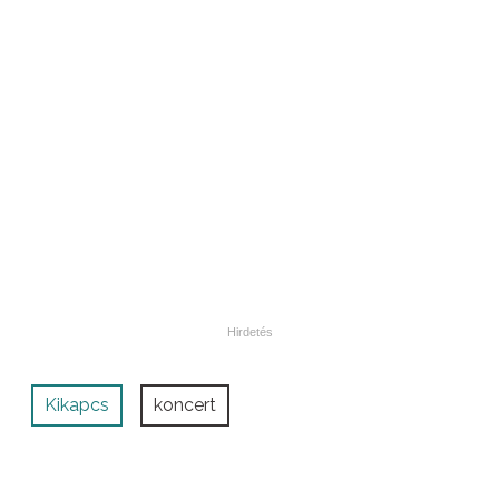
Kikapcs
koncert