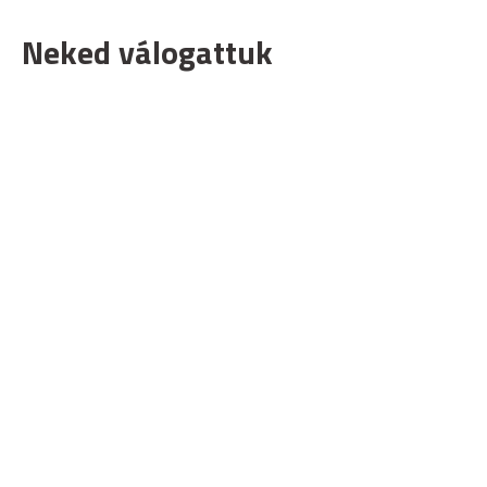
Neked válogattuk