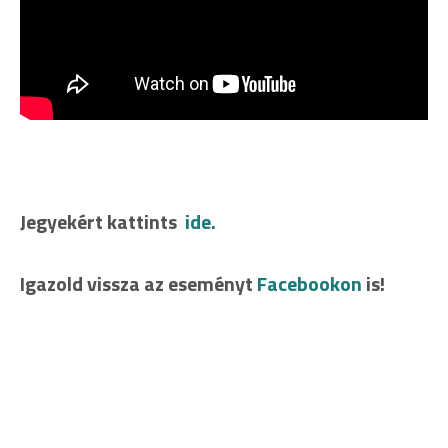
Jegyekért kattints
ide.
Igazold vissza az eseményt
Facebookon
is!