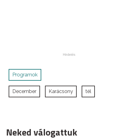
Programok
December
Karácsony
tél
Neked válogattuk