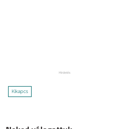
Kikapcs