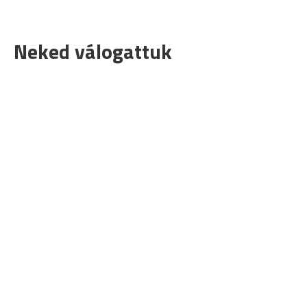
Neked válogattuk