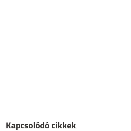
Kapcsolódó cikkek