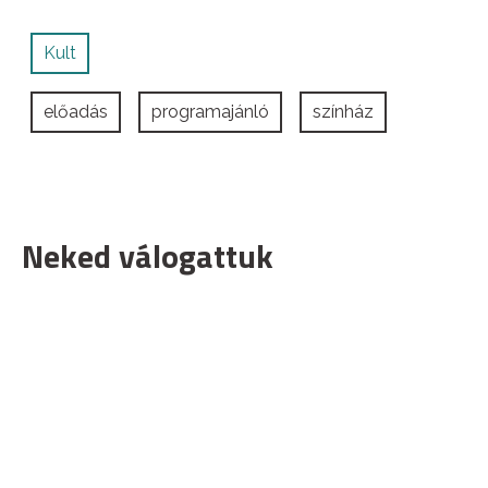
Kult
előadás
programajánló
színház
Neked válogattuk