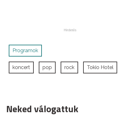
Programok
koncert
pop
rock
Tokio Hotel
Neked válogattuk