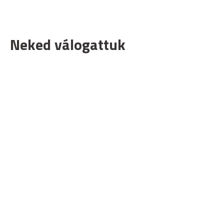
Neked válogattuk