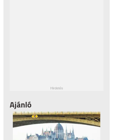
Ajánló