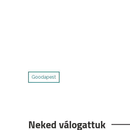
Goodapest
Neked válogattuk